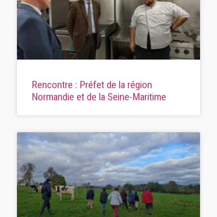
Rencontre : Préfet de la région
Normandie et de la Seine-Maritime