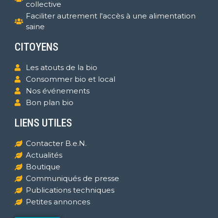
collective
Faciliter autrement l'accès à une alimentation
saine
CITOYENS
Les atouts de la bio
Consommer bio et local
Nos événements
Bon plan bio
LIENS UTILES
Contacter B.e.N.
Actualités
Boutique
Communiqués de presse
Publications techniques
Petites annonces