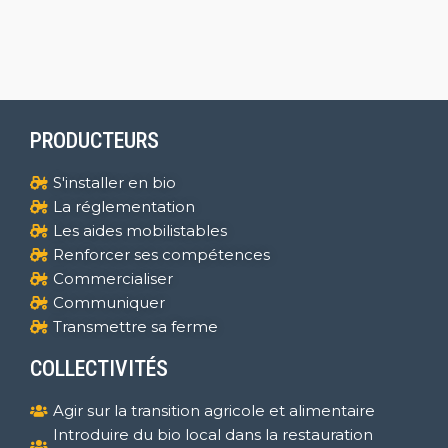
PRODUCTEURS
S'installer en bio
La réglementation
Les aides mobilistables
Renforcer ses compétences
Commercialiser
Communiquer
Transmettre sa ferme
COLLECTIVITÉS
Agir sur la transition agricole et alimentaire
Introduire du bio local dans la restauration