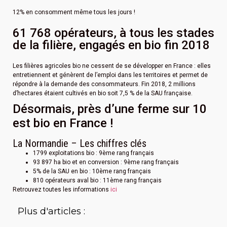
12% en consomment même tous les jours !
61 768 opérateurs, à tous les stades
de la filière, engagés en bio fin 2018
Les filières agricoles bio ne cessent de se développer en France : elles
entretiennent et génèrent de l’emploi dans les territoires et permet de
répondre à la demande des consommateurs. Fin 2018, 2 millions
d’hectares étaient cultivés en bio soit 7,5 % de la SAU française.
Désormais, près d’une ferme sur 10
est bio en France !
La Normandie – Les chiffres clés
1799 exploitations bio : 9ème rang français
93 897 ha bio et en conversion : 9ème rang français
5% de la SAU en bio : 10ème rang français
810 opérateurs aval bio : 11ème rang français
Retrouvez toutes les informations
ici
Plus d'articles :