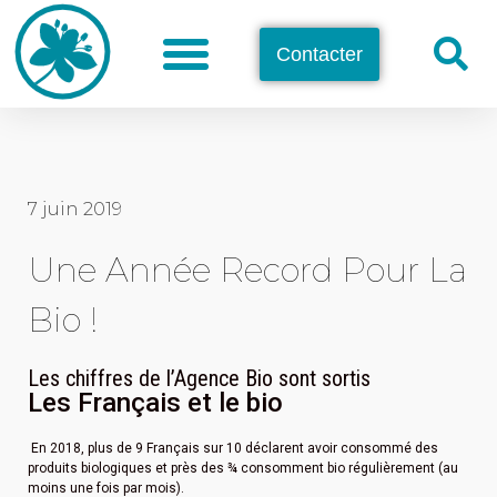
Contacter
7 juin 2019
Une Année Record Pour La
Bio !
Les chiffres de l’Agence Bio sont sortis
Les Français et le bio
En 2018, plus de 9 Français sur 10 déclarent avoir consommé des
produits biologiques et près des ¾ consomment bio régulièrement (au
moins une fois par mois).