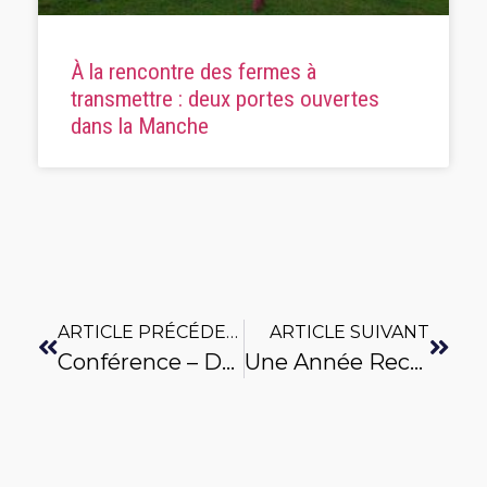
À la rencontre des fermes à
transmettre : deux portes ouvertes
dans la Manche
ARTICLE PRÉCÉDENT
ARTICLE SUIVANT
Conférence – Débat
Une Année Record Pour La Bio !