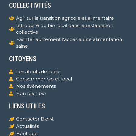
COLLECTIVITÉS
Agir sur la transition agricole et alimentaire
Introduire du bio local dans la restauration
collective
Faciliter autrement l'accès à une alimentation
saine
CITOYENS
Les atouts de la bio
Consommer bio et local
Nos événements
Bon plan bio
LIENS UTILES
Contacter B.e.N.
Actualités
Boutique