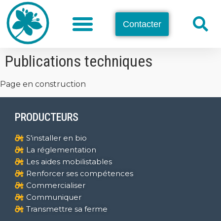
Contacter
Publications techniques
Page en construction
PRODUCTEURS
S'installer en bio
La réglementation
Les aides mobilistables
Renforcer ses compétences
Commercialiser
Communiquer
Transmettre sa ferme