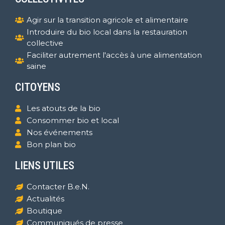
Agir sur la transition agricole et alimentaire
Introduire du bio local dans la restauration
collective
Faciliter autrement l'accès à une alimentation
saine
CITOYENS
Les atouts de la bio
Consommer bio et local
Nos événements
Bon plan bio
LIENS UTILES
Contacter B.e.N.
Actualités
Boutique
Communiqués de presse