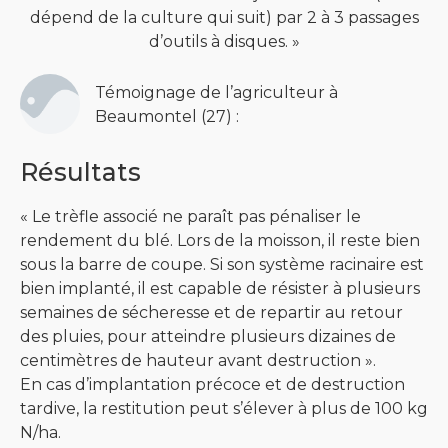
dépend de la culture qui suit) par 2 à 3 passages
d’outils à disques. »
Témoignage de l’agriculteur à
Beaumontel (27) :
Résultats
« Le trèfle associé ne paraît pas pénaliser le
rendement du blé. Lors de la moisson, il reste bien
sous la barre de coupe. Si son système racinaire est
bien implanté, il est capable de résister à plusieurs
semaines de sécheresse et de repartir au retour
des pluies, pour atteindre plusieurs dizaines de
centimètres de hauteur avant destruction ».
En cas d’implantation précoce et de destruction
tardive, la restitution peut s’élever à plus de 100 kg
N/ha.