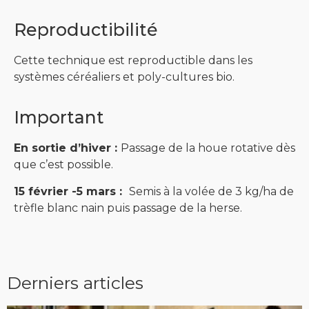
Reproductibilité
Cette technique est reproductible dans les
systèmes céréaliers et poly-cultures bio.
Important
En sortie d’
hiver :
Passage de la houe rotative dès
que c’est possible.
15 février -5 mars :
Semis à la volée de 3 kg/ha de
trèfle blanc nain puis passage de la herse.
Derniers articles