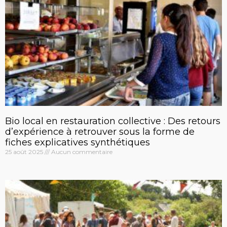
Bio local en restauration collective : Des retours
d’expérience à retrouver sous la forme de
fiches explicatives synthétiques
25 août 2025
Aucun commentaire