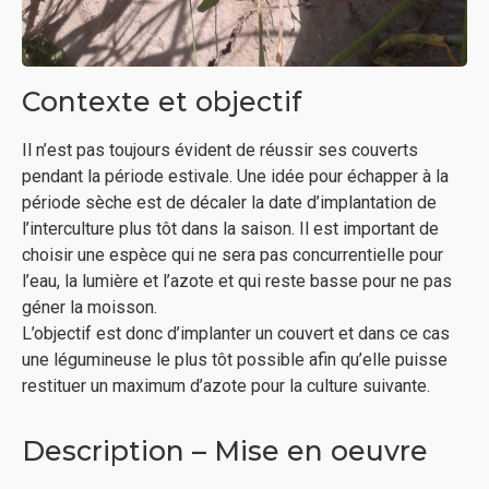
Contexte et objectif
Il n’est pas toujours évident de réussir ses couverts
pendant la période estivale. Une idée pour échapper à la
période sèche est de décaler la date d’implantation de
l’interculture plus tôt dans la saison. Il est important de
choisir une espèce qui ne sera pas concurrentielle pour
l’eau, la lumière et l’azote et qui reste basse pour ne pas
géner la moisson.
L’objectif est donc d’implanter un couvert et dans ce cas
une légumineuse le plus tôt possible afin qu’elle puisse
restituer un maximum d’azote pour la culture suivante.
Description – Mise en oeuvre