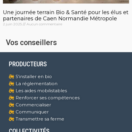
Une journée terrain Bio & Santé pour les élus et
partenaires de Caen Normandie Métropole
2 juin 2025
Aucun commentaire
Vos conseillers
PRODUCTEURS
S'installer en bio
La réglementation
Les aides mobilistables
Renforcer ses compétences
Commercialiser
Communiquer
Transmettre sa ferme
COLLECTIVITÉS