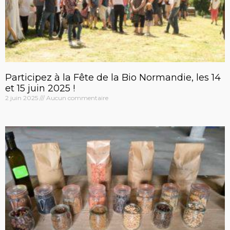
Participez à la Fête de la Bio Normandie, les 14
et 15 juin 2025 !
2 juin 2025
Aucun commentaire