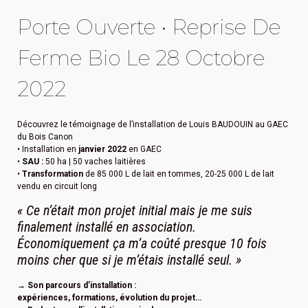
Porte Ouverte • Reprise De
Ferme Bio Le 28 Octobre
2022
Découvrez le témoignage de l’installation de Louis BAUDOUIN au GAEC
du Bois Canon
• Installation en
janvier 2022
en GAEC
•
SAU :
50 ha | 50 vaches laitières
•
Transformation
de 85 000 L de lait en tommes, 20-25 000 L de lait
vendu en circuit long
« Ce n’était mon projet initial mais je me suis
finalement installé en association.
Économiquement ça m’a coûté presque 10 fois
moins cher que si je m’étais installé seul. »
→ Son parcours d’installation :
expériences, formations, évolution du projet…