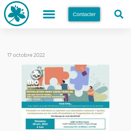
Contacter
17 octobre 2022