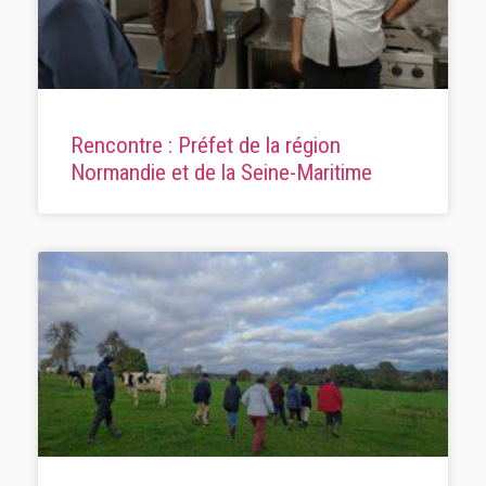
Rencontre : Préfet de la région
Normandie et de la Seine-Maritime