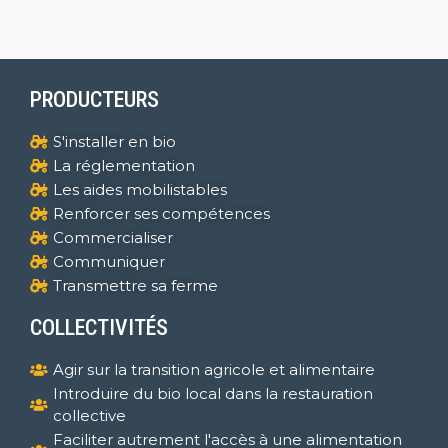
PRODUCTEURS
S'installer en bio
La réglementation
Les aides mobilistables
Renforcer ses compétences
Commercialiser
Communiquer
Transmettre sa ferme
COLLECTIVITÉS
Agir sur la transition agricole et alimentaire
Introduire du bio local dans la restauration
collective
Faciliter autrement l'accès à une alimentation