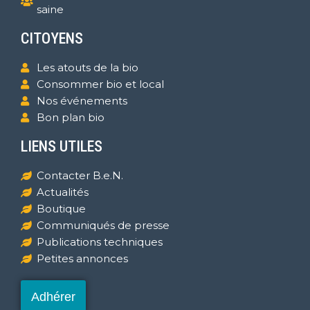
saine
CITOYENS
Les atouts de la bio
Consommer bio et local
Nos événements
Bon plan bio
LIENS UTILES
Contacter B.e.N.
Actualités
Boutique
Communiqués de presse
Publications techniques
Petites annonces
Adhérer