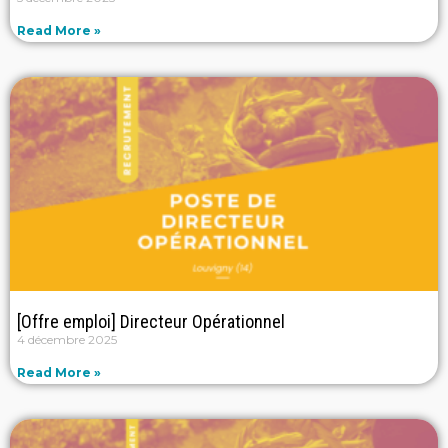
Read More »
[Offre emploi] Directeur Opérationnel
4 décembre 2025
Read More »