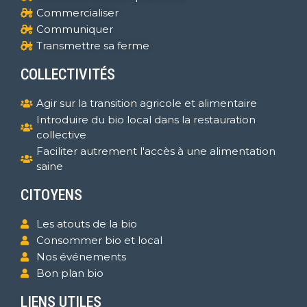
Commercialiser
Communiquer
Transmettre sa ferme
COLLECTIVITÉS
Agir sur la transition agricole et alimentaire
Introduire du bio local dans la restauration
collective
Faciliter autrement l'accès à une alimentation
saine
CITOYENS
Les atouts de la bio
Consommer bio et local
Nos événements
Bon plan bio
LIENS UTILES