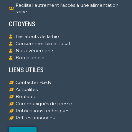
Faciliter autrement l'accès à une alimentation
saine
CITOYENS
Les atouts de la bio
Consommer bio et local
Nos événements
Bon plan bio
LIENS UTILES
Contacter B.e.N.
Actualités
Boutique
Communiqués de presse
Publications techniques
Petites annonces