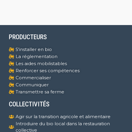
PRODUCTEURS
S'installer en bio
La réglementation
Les aides mobilistables
Renforcer ses compétences
Commercialiser
Communiquer
Transmettre sa ferme
COLLECTIVITÉS
Agir sur la transition agricole et alimentaire
Introduire du bio local dans la restauration
collective