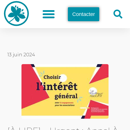
Contacter
13 juin 2024